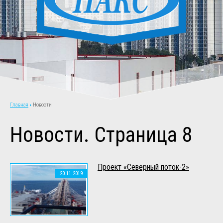
Новости
Главная
Новости. Страница 8
Проект «Северный поток-2»
20.11.2019