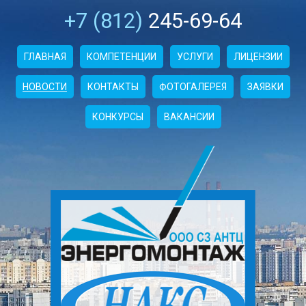
+7 (812)
245-69-64
ГЛАВНАЯ
КОМПЕТЕНЦИИ
УСЛУГИ
ЛИЦЕНЗИИ
НОВОСТИ
КОНТАКТЫ
ФОТОГАЛЕРЕЯ
ЗАЯВКИ
КОНКУРСЫ
ВАКАНСИИ