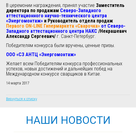
В церемонии награждения, принял участие
Заместитель
директора по продажам
Северо-Западного
аттестационного научно-технического центра
«Энергомонтаж»
и
Руководитель отдела продаж
Первого ON-LINE Гипермаркета «Сварочка»
от Северо-
Западного аттестационного центра НАКС
/Некрашевич
Александр Сергеевич/
г. Санкт-Петербург.
Победителям конкурса были вручены, ценные призы.
ООО «СЗ АНТЦ «Энергомонтаж»
Желает всем Победителям конкурса профессиональных
успехов, новых достижений и дальнейших побед на
Международном конкурсе сварщиков в Китае.
14 марта 2017
Вернуться к списку
НАШИ НОВОСТИ