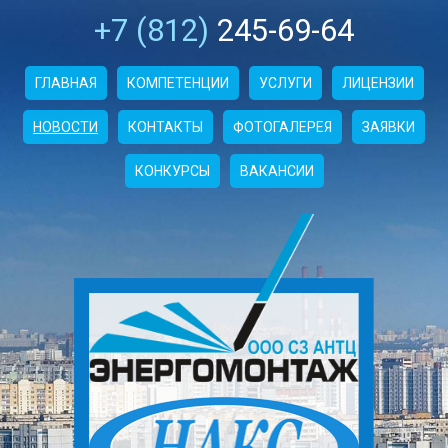
+7 (812)
245-69-64
ГЛАВНАЯ
КОМПЕТЕНЦИИ
УСЛУГИ
ЛИЦЕНЗИИ
НОВОСТИ
КОНТАКТЫ
ФОТОГАЛЕРЕЯ
ЗАЯВКИ
КОНКУРСЫ
ВАКАНСИИ