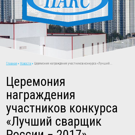
Новости
Церемония награждения участников конкурса «Лучший...
Главная
Церемония
награждения
участников конкурса
«Лучший сварщик
России − 2017»