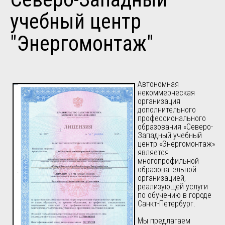
учебный центр
"Энергомонтаж"
Автономная
некоммерческая
организация
дополнительного
профессионального
образования «Северо-
Западный учебный
центр «Энергомонтаж»
является
многопрофильной
образовательной
организацией,
реализующей услуги
по обучению в городе
Санкт-Петербург.
Мы предлагаем