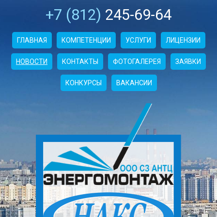
+7 (812)
245-69-64
ГЛАВНАЯ
КОМПЕТЕНЦИИ
УСЛУГИ
ЛИЦЕНЗИИ
НОВОСТИ
КОНТАКТЫ
ФОТОГАЛЕРЕЯ
ЗАЯВКИ
КОНКУРСЫ
ВАКАНСИИ