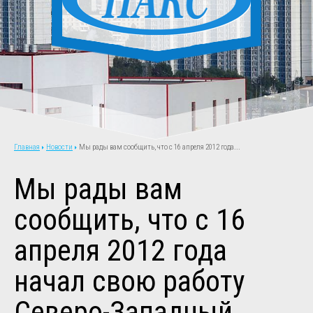
Новости
Мы рады вам сообщить, что с 16 апреля 2012 года...
Главная
Мы рады вам
сообщить, что с 16
апреля 2012 года
начал свою работу
Северо-Западный