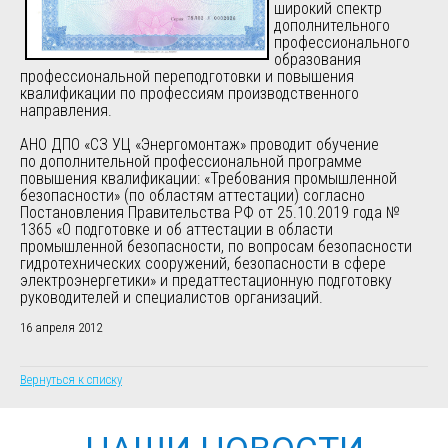
широкий спектр
дополнительного
профессионального
образования
профессиональной переподготовки и повышения
квалификации по профессиям производственного
направления.
АНО ДПО «СЗ УЦ «Энергомонтаж» проводит обучение
по дополнительной профессиональной программе
повышения квалификации: «Требования промышленной
безопасности» (по областям аттестации) согласно
Постановления Правительства РФ от 25.10.2019 года №
1365 «О подготовке и об аттестации в области
промышленной безопасности, по вопросам безопасности
гидротехнических сооружений, безопасности в сфере
электроэнергетики» и предаттестационную подготовку
руководителей и специалистов организаций.
16 апреля 2012
Вернуться к списку