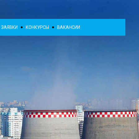
ЗАЯВКИ
КОНКУРСЫ
ВАКАНСИИ