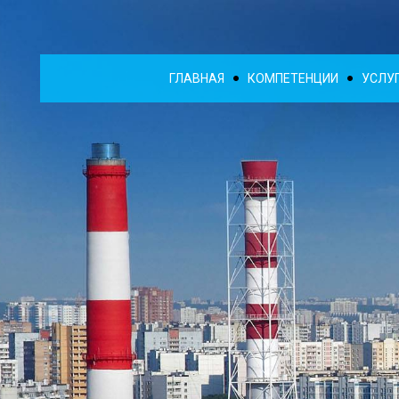
ГЛАВНАЯ
КОМПЕТЕНЦИИ
УСЛУ