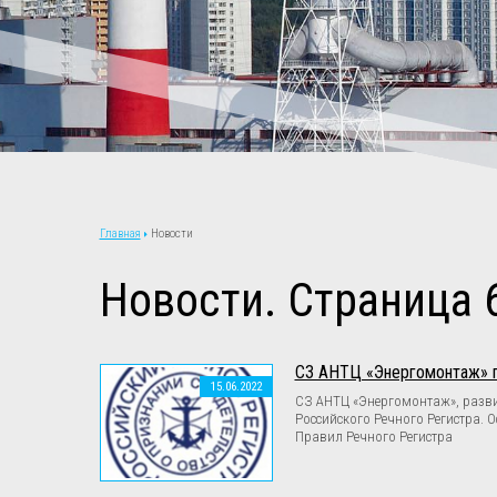
Новости
Главная
Новости. Страница 
СЗ АНТЦ «Энергомонтаж» по
15.06.2022
СЗ АНТЦ «Энергомонтаж», разви
Российского Речного Регистра. 
Правил Речного Регистра