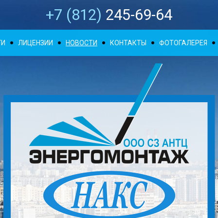
+7 (812)
245-69-64
ГИ
ЛИЦЕНЗИИ
НОВОСТИ
КОНТАКТЫ
ФОТОГАЛЕРЕЯ