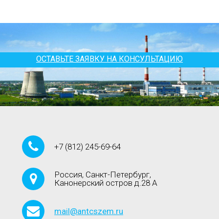
ОСТАВЬТЕ ЗАЯВКУ НА КОНСУЛЬТАЦИЮ
+7
(812)
245-69-64
Россия, Санкт-Петербург,
Канонерский остров д.28 А
mail@antcszem.ru