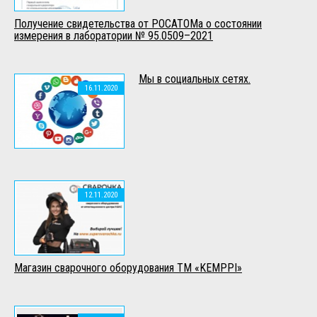
Получение свидетельства от РОСАТОМа о состоянии
измерения в лаборатории № 95.0509–2021
Мы в социальных сетях.
16.11.2020
12.11.2020
Mагазин сварочного оборудования ТМ «KEMPPI»