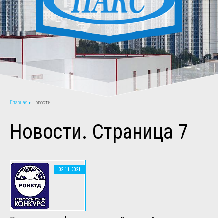
Новости
Главная
Новости. Страница 7
02.11.2021