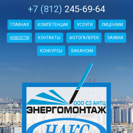
+7 (812)
245-69-64
ГЛАВНАЯ
КОМПЕТЕНЦИИ
УСЛУГИ
ЛИЦЕНЗИИ
НОВОСТИ
КОНТАКТЫ
ФОТОГАЛЕРЕЯ
ЗАЯВКИ
КОНКУРСЫ
ВАКАНСИИ