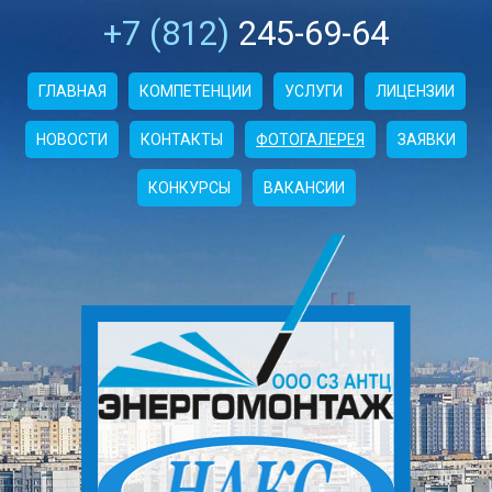
+7 (812)
245-69-64
ГЛАВНАЯ
КОМПЕТЕНЦИИ
УСЛУГИ
ЛИЦЕНЗИИ
НОВОСТИ
КОНТАКТЫ
ФОТОГАЛЕРЕЯ
ЗАЯВКИ
КОНКУРСЫ
ВАКАНСИИ