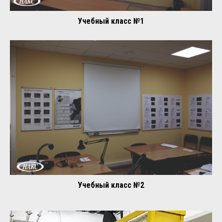
Учебный класс №1
Учебный класс №2