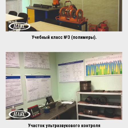
Учебный класс №3 (полимеры).
Участок ультразвукового контроля