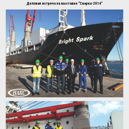
Деловая встреча на выставке "Сварка-2014"