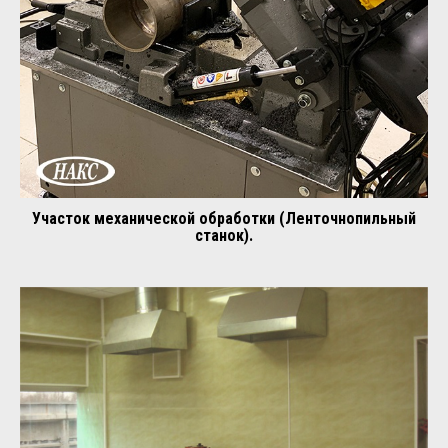
Участок механической обработки (Ленточнопильный
станок).