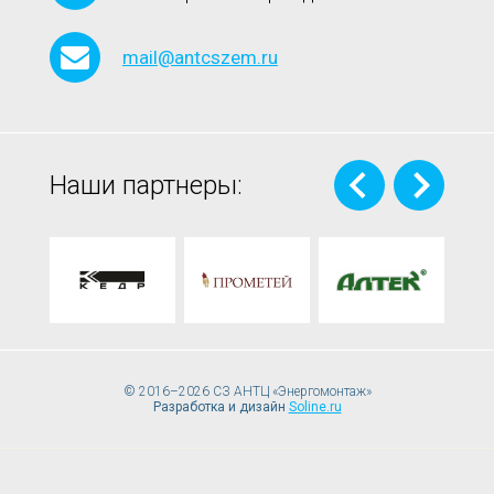
mail@antcszem.ru
Наши партнеры:
© 2016–2026 СЗ АНТЦ «Энергомонтаж»
Разработка и дизайн
Soline.ru