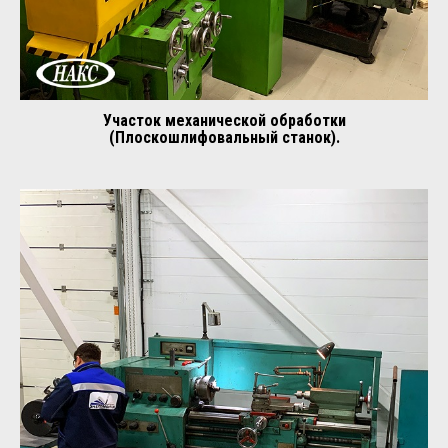
Участок механической обработки
(Плоскошлифовальный станок).