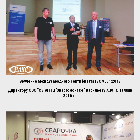
Вручение Международного сертификата ISO 9001:2008
Директору ООО "СЗ АНТЦ"Энергомонтаж" Васильеву А.Ю. г. Таллин
2016 г.