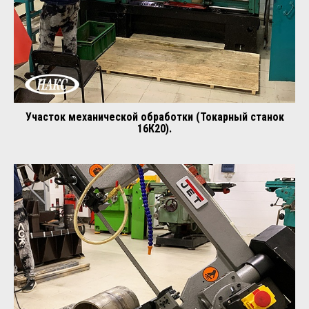
Участок механической обработки (Токарный станок
16К20).