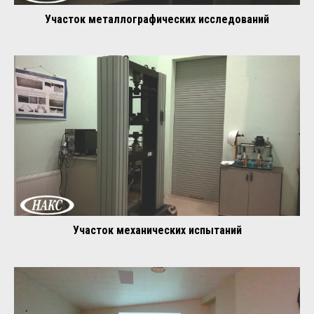
Участок металлографических исследований
Участок механических испытаний