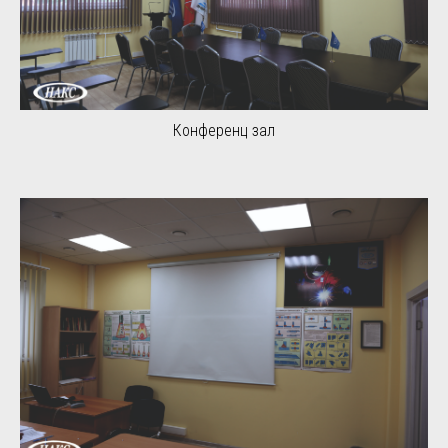
Конференц зал