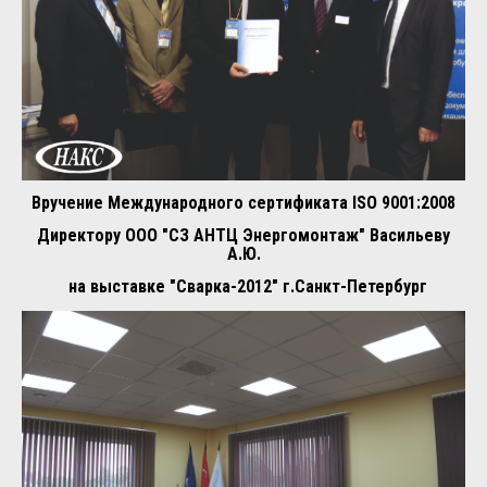
Вручение Международного сертификата ISO 9001:2008
Директору ООО "СЗ АНТЦ Энергомонтаж" Васильеву
А.Ю.
на выставке "Сварка-2012" г.Санкт-Петербург