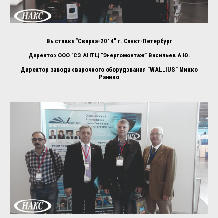
Выставка "Сварка-2014" г. Санкт-Петербург
Директор ООО "СЗ АНТЦ "Энергомонтаж" Васильев А.Ю.
Директор завода сварочного оборудования "WALLIUS" Микко
Ранико