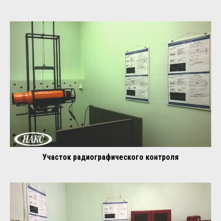
Участок радиографического контроля