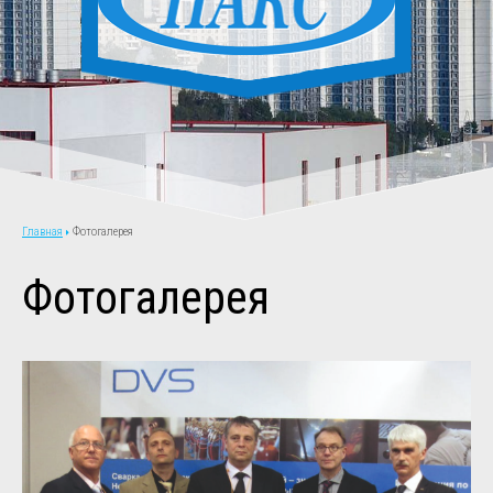
Фотогалерея
Главная
Фотогалерея