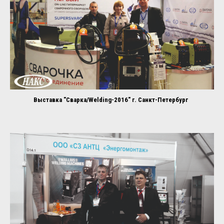
Выставка "Сварка/Welding-2016" г. Санкт-Петербург