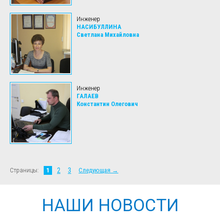
Инженер
НАСИБУЛЛИНА
Светлана Михайловна
Инженер
ГАЛАЕВ
Константин Олегович
Страницы:
1
2
3
Следующая →
НАШИ НОВОСТИ