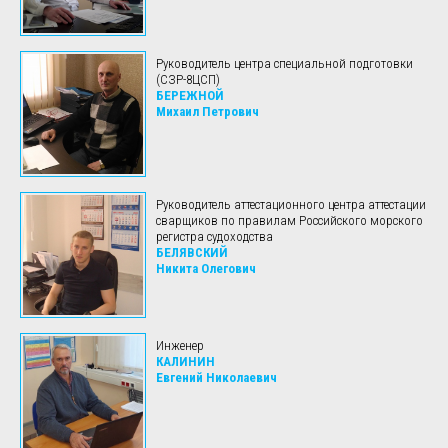
Руководитель центра специальной подготовки
(СЗР-8ЦСП)
БЕРЕЖНОЙ
Михаил Петрович
Руководитель аттестационного центра аттестации
сварщиков по правилам Российского морского
регистра судоходства
БЕЛЯВСКИЙ
Никита Олегович
Инженер
КАЛИНИН
Евгений Николаевич