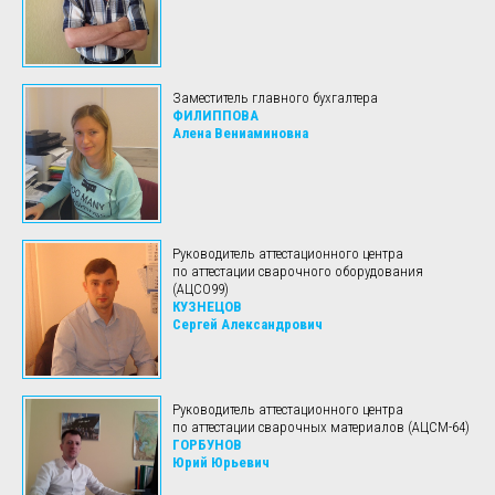
Заместитель главного бухгалтера
ФИЛИППОВА
Алена Вениаминовна
Руководитель аттестационного центра
по аттестации сварочного оборудования
(АЦСО99)
КУЗНЕЦОВ
Сергей Александрович
Руководитель аттестационного центра
по аттестации сварочных материалов (АЦСМ-64)
ГОРБУНОВ
Юрий Юрьевич