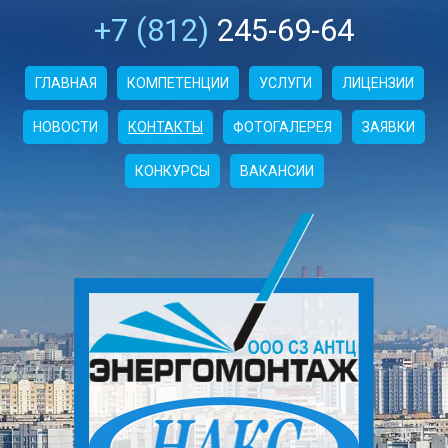
+7 (812)
245-69-64
ГЛАВНАЯ
КОМПЕТЕНЦИИ
УСЛУГИ
ЛИЦЕНЗИИ
НОВОСТИ
КОНТАКТЫ
ФОТОГАЛЕРЕЯ
ЗАЯВКИ
КОНКУРСЫ
ВАКАНСИИ