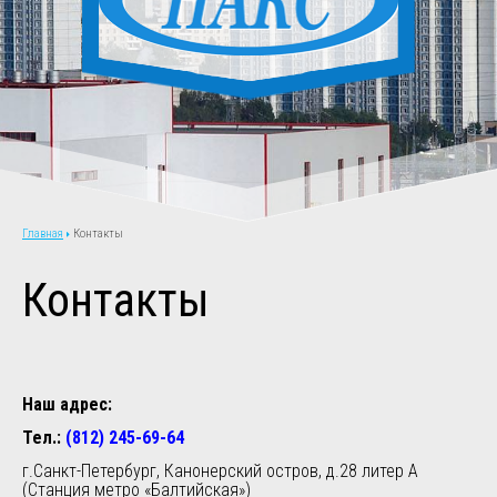
Контакты
Главная
Контакты
Наш адрес:
Тел.:
(812) 245-69-64
г.Санкт-Петербург, Канонерский остров, д.28 литер А
(Станция метро «Балтийская»)