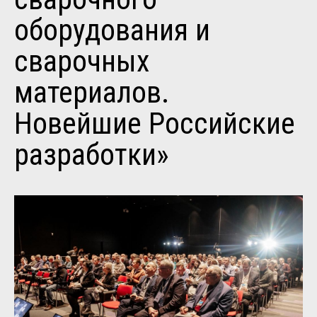
оборудования и
сварочных
материалов.
Новейшие Российские
разработки»