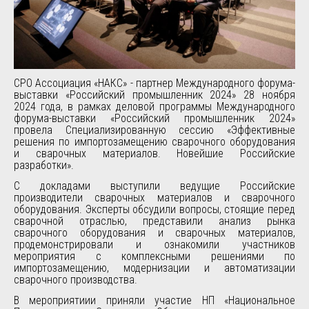
СРО Ассоциация «НАКС» - партнер Международного форума-
выставки «Российский промышленник 2024» 28 ноября
2024 года, в рамках деловой программы Международного
форума-выставки «Российский промышленник 2024»
провела Специализированную сессию «Эффективные
решения по импортозамещению сварочного оборудования
и сварочных материалов. Новейшие Российские
разработки».
С докладами выступили ведущие Российские
производители сварочных материалов и сварочного
оборудования. Эксперты обсудили вопросы, стоящие перед
сварочной отраслью, представили анализ рынка
сварочного оборудования и сварочных материалов,
продемонстрировали и ознакомили участников
мероприятия с комплексными решениями по
импортозамещению, модернизации и автоматизации
сварочного производства.
В мероприятиии приняли участие НП «Национальное