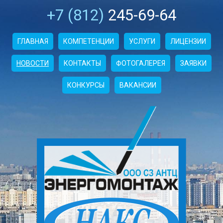
+7 (812)
245-69-64
ГЛАВНАЯ
КОМПЕТЕНЦИИ
УСЛУГИ
ЛИЦЕНЗИИ
НОВОСТИ
КОНТАКТЫ
ФОТОГАЛЕРЕЯ
ЗАЯВКИ
КОНКУРСЫ
ВАКАНСИИ