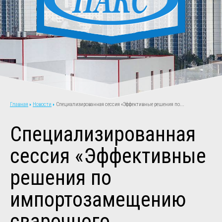
Новости
Специализированная сессия «Эффективные решения по...
Главная
Специализированная
сессия «Эффективные
решения по
импортозамещению
сварочного