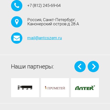
+7
(812)
245-69-64
Россия, Санкт-Петербург,
Канонерский остров д.28 А
mail@antcszem.ru
Наши партнеры: