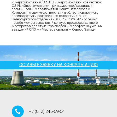
«Энергомонтаж» (СЗ АНТЦ «Энергомонтаж») совместно с
СЗ УЦ «Энергомонтаж», при поддержке Ассоциации
промышленных предприятий Санкт Петербурга и
Комиссии по оценке соответствия в области сварочного
производства и родственных технологий Санкт
Петербургского отделения «ОПОРЫ РОССИИ», успешно
провёл межрегиональный конкурс профессионального
мастерства для студентов сварочных профессий учебных
заведений СПО — «Мастера сварки — Северо Запад».
ОСТАВЬТЕ ЗАЯВКУ НА КОНСУЛЬТАЦИЮ
+7
(812)
245-69-64