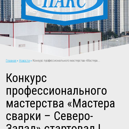
Новости
Конкурс профессионального мастерства «Мастера...
Главная
Конкурс
профессионального
мастерства «Мастера
сварки – Северо-
Запад» стартовал !