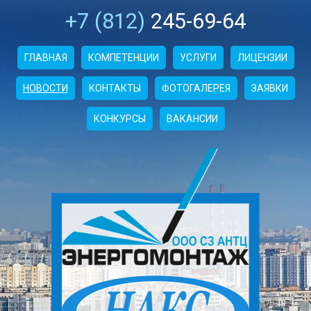
+7 (812)
245-69-64
ГЛАВНАЯ
КОМПЕТЕНЦИИ
УСЛУГИ
ЛИЦЕНЗИИ
НОВОСТИ
КОНТАКТЫ
ФОТОГАЛЕРЕЯ
ЗАЯВКИ
КОНКУРСЫ
ВАКАНСИИ