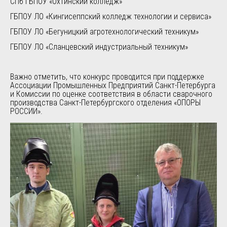
СПб ГБПОУ «Охтинский колледж»
ГБПОУ ЛО «Кингисеппский колледж технологии и сервиса»
ГБПОУ ЛО «Бегуницкий агротехнологический техникум»
ГБПОУ ЛО «Сланцевский индустриальный техникум»
Важно отметить, что конкурс проводится при поддержке
Ассоциации Промышленных Предприятий Санкт-Петербурга
и Комиссии по оценке соответствия в области сварочного
производства Санкт-Петербургского отделения «ОПОРЫ
РОССИИ».