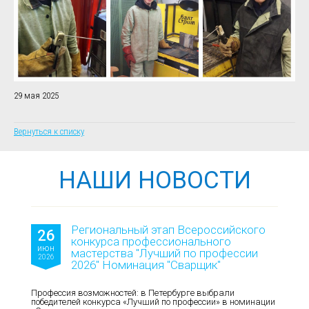
29 мая 2025
Вернуться к списку
НАШИ НОВОСТИ
Региональный этап Всероссийского
26
конкурса профессионального
июн
мастерства "Лучший по профессии
2026
2026" Номинация "Сварщик"
Профессия возможностей: в Петербурге выбрали
победителей конкурса «Лучший по профессии» в номинации