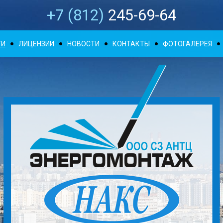
+7 (812)
245-69-64
ГИ
ЛИЦЕНЗИИ
НОВОСТИ
КОНТАКТЫ
ФОТОГАЛЕРЕЯ