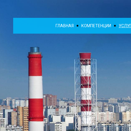
ГЛАВНАЯ
КОМПЕТЕНЦИИ
УСЛУ