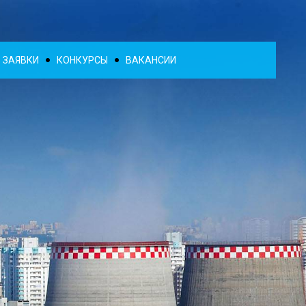
ЗАЯВКИ
КОНКУРСЫ
ВАКАНСИИ