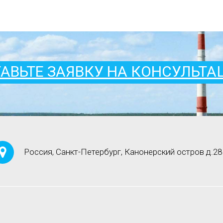
АВЬТЕ ЗАЯВКУ НА КОНСУЛЬТ
Россия, Санкт-Петербург, Канонерский остров д.28