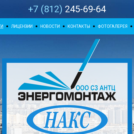
+7 (812)
245-69-64
ГИ
ЛИЦЕНЗИИ
НОВОСТИ
КОНТАКТЫ
ФОТОГАЛЕРЕЯ