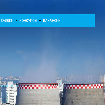
ЗАЯВКИ
КОНКУРСЫ
ВАКАНСИИ