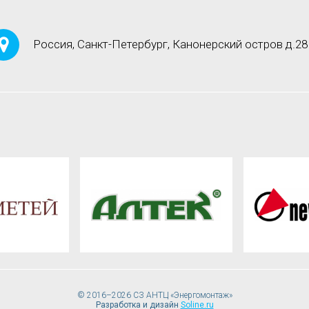
Россия, Санкт-Петербург, Канонерский остров д.28
© 2016–2026 СЗ АНТЦ «Энергомонтаж»
Разработка и дизайн
Soline.ru