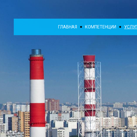
ГЛАВНАЯ
КОМПЕТЕНЦИИ
УСЛУ