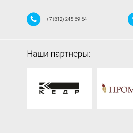
+7
(812)
245-69-64
Наши партнеры: