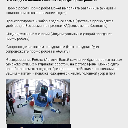
-Промо робот (Промо робот может выполнять различные функции и
отлично привлекает внимание людей)
-Транспортировка и забор в удобное время (Доставка происходит в
удобное для Вас время и в пределах КАД совершенно бесплатно)
-Индивидуальный сценарий (Индивидуальный сценарий поведения
промо робота)
-Сопровождение нашим сотрудником (Наш сотрудник будет
сопровождать промо робота и обучать)
-Брендирование Робота (Логотип Вашей компании будет вставлен на всех
демонстрируемых материалах роботом, на фотографиях, можно одеть
на робота элементы одежды, брендированные Вашими логотипами по
Вашим макетам – повязка «дежурного», жилет, головной убор и пр.)