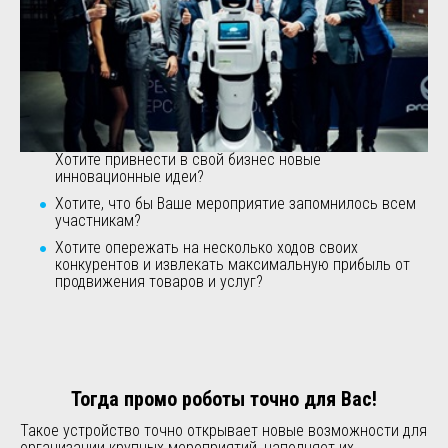
Хотите привнести в свой бизнес новые
инновационные идеи?
Хотите, что бы Ваше мероприятие запомнилось всем
участникам?
Хотите опережать на несколько ходов своих
конкурентов и извлекать
максимальную прибыль от
продвижения товаров и услуг?
Тогда промо роботы точно для Вас!
Такое устройство точно открывает новые возможности для
организации крупных мероприятий, наполняет их