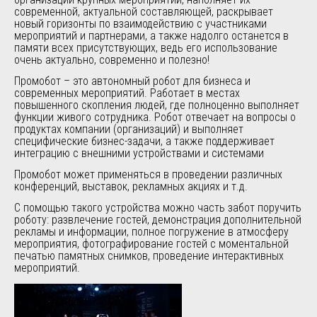
современной, актуальной составляющей, раскрывает
новый горизонты по взаимодействию с участниками
мероприятий и партнерами, а также надолго останется в
памяти всех присутствующих, ведь его использование
очень актуально, современно и полезно!
Промобот – это автономный робот для бизнеса и
современных мероприятий. Работает в местах
повышенного скопления людей, где полноценно выполняет
функции живого сотрудника. Робот отвечает на вопросы о
продуктах компании (организаций) и выполняет
специфические бизнес-задачи, а также поддерживает
интеграцию с внешними устройствами и системами
Промобот может применяться в проведении различных
конференций, выставок, рекламных акциях и т.д.
С помощью такого устройства можно часть забот поручить
роботу: развлечение гостей, демонстрация дополнительной
рекламы и информации, полное погружение в атмосферу
мероприятия, фотографирование гостей с моментальной
печатью памятных снимков, проведение интерактивных
мероприятий.