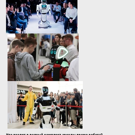
Что входит в полный комплект аренды промо робота?