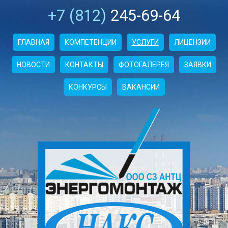
+7 (812)
245-69-64
ГЛАВНАЯ
КОМПЕТЕНЦИИ
УСЛУГИ
ЛИЦЕНЗИИ
НОВОСТИ
КОНТАКТЫ
ФОТОГАЛЕРЕЯ
ЗАЯВКИ
КОНКУРСЫ
ВАКАНСИИ