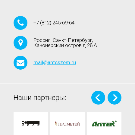
+7
(812)
245-69-64
Россия, Санкт-Петербург,
Канонерский остров д.28 А
mail@antcszem.ru
Наши партнеры: