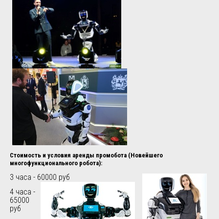
Стоимость и условия аренды промобота (Новейшего
многофункционального робота):
3 часа - 60000 руб
4 часа -
65000
руб