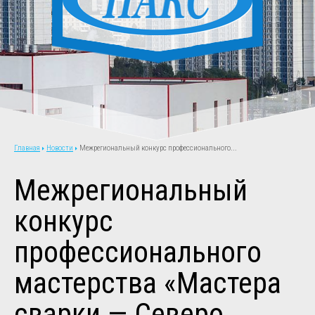
Новости
Межрегиональный конкурс профессионального...
Главная
Межрегиональный
конкурс
профессионального
мастерства «Мастера
сварки — Северо