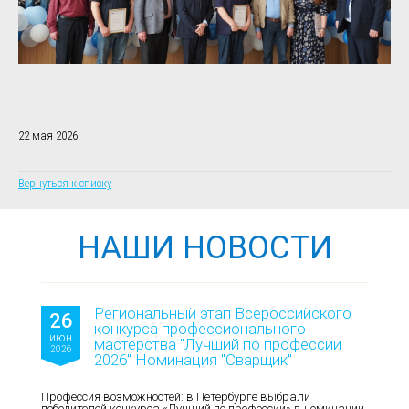
22 мая 2026
Вернуться к списку
НАШИ НОВОСТИ
Региональный этап Всероссийского
26
конкурса профессионального
июн
мастерства "Лучший по профессии
2026
2026" Номинация "Сварщик"
Профессия возможностей: в Петербурге выбрали
победителей конкурса «Лучший по профессии» в номинации