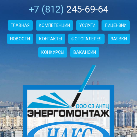
+7 (812)
245-69-64
ГЛАВНАЯ
КОМПЕТЕНЦИИ
УСЛУГИ
ЛИЦЕНЗИИ
НОВОСТИ
КОНТАКТЫ
ФОТОГАЛЕРЕЯ
ЗАЯВКИ
КОНКУРСЫ
ВАКАНСИИ