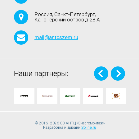
Россия, Санкт-Петербург,
Канонерский остров д.28 А
mail@antcszem.ru
Наши партнеры:
© 2016–2026 СЗ АНТЦ «Энергомонтаж»
Разработка и дизайн
Soline.ru