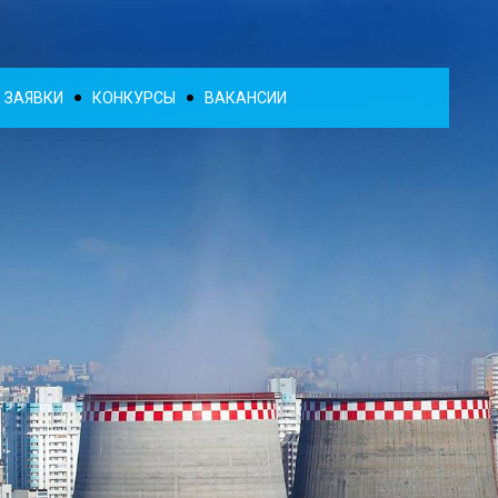
ЗАЯВКИ
КОНКУРСЫ
ВАКАНСИИ