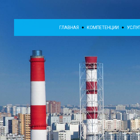
ГЛАВНАЯ
КОМПЕТЕНЦИИ
УСЛУ