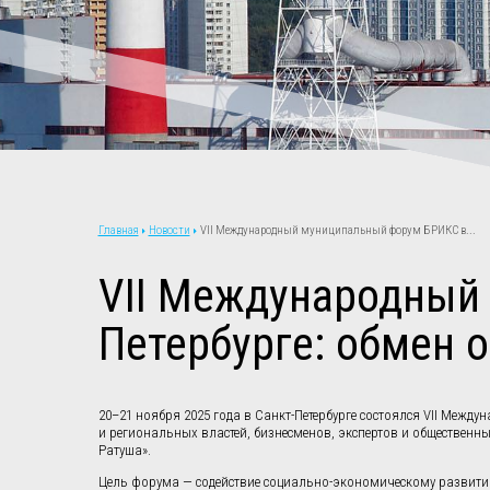
Новости
VII Международный муниципальный форум БРИКС в...
Главная
VII Международный
Петербурге: обмен 
20–21 ноября 2025 года в Санкт-Петербурге состоялся VII Ме
и региональных властей, бизнесменов, экспертов и общественн
Ратуша».
Цель форума — содействие социально-экономическому развити