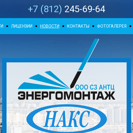
+7 (812)
245-69-64
ГИ
ЛИЦЕНЗИИ
НОВОСТИ
КОНТАКТЫ
ФОТОГАЛЕРЕЯ