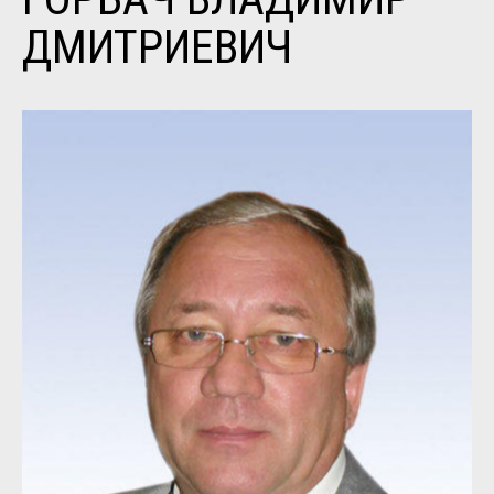
ДМИТРИЕВИЧ