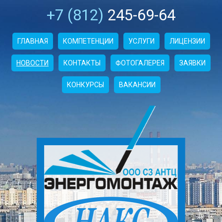
+7 (812)
245-69-64
ГЛАВНАЯ
КОМПЕТЕНЦИИ
УСЛУГИ
ЛИЦЕНЗИИ
НОВОСТИ
КОНТАКТЫ
ФОТОГАЛЕРЕЯ
ЗАЯВКИ
КОНКУРСЫ
ВАКАНСИИ