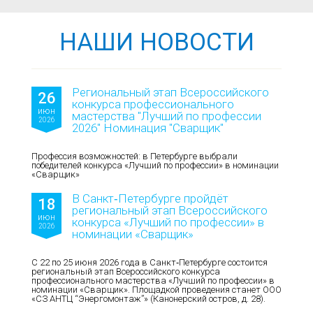
НАШИ НОВОСТИ
Региональный этап Всероссийского
26
конкурса профессионального
июн
мастерства "Лучший по профессии
2026
2026" Номинация "Сварщик"
Профессия возможностей: в Петербурге выбрали
победителей конкурса «Лучший по профессии» в номинации
«Сварщик»
В Санкт‑Петербурге пройдёт
18
региональный этап Всероссийского
июн
конкурса «Лучший по профессии» в
2026
номинации «Сварщик»
С 22 по 25 июня 2026 года в Санкт‑Петербурге состоится
региональный этап Всероссийского конкурса
профессионального мастерства «Лучший по профессии» в
номинации «Сварщик». Площадкой проведения станет ООО
«СЗ АНТЦ “Энергомонтаж”» (Канонерский остров, д. 28).