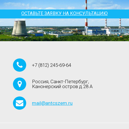
ОСТАВЬТЕ ЗАЯВКУ НА КОНСУЛЬТАЦИЮ
+7
(812)
245-69-64
Россия, Санкт-Петербург,
Канонерский остров д.28 А
mail@antcszem.ru