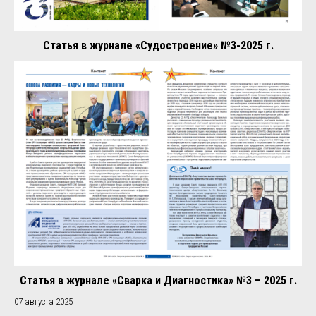
Статья в журнале «Судостроение» №3-2025 г.
Статья в журнале «Сварка и Диагностика» №3 – 2025 г.
07 августа 2025