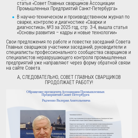
статья «Совет Главных сварщиков Ассоциации
Промышленных Предприятий Санкт-Петербурга»
В научно-техническом и производственном журнал по
сварке, контролю и диагностике «Сварки и
диагностика», №3 за 2025 год, стр. 3-4, вышла статья
«Основы развития – кадры и новые технологии»
Свои предложения по работе и повестке заседаний Совета
Главных сварщиков участники заседаний, руководители и
специалисты профессионального сообщества сварщиков и
специалистов неразрушающего контроля промышленных
предприятий уже направляют через форму обратной связи
на сайте Совета.
А, СЛЕДОВАТЕЛЬНО, СОВЕТ ГЛАВНЫХ СВАРЩИКОВ
ПРОДОЛЖАЕТ РАБОТУ!