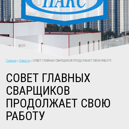
Новости
СОВЕТ ГЛАВНЫХ СВАРЩИКОВ ПРОДОЛЖАЕТ СВОЮ РАБОТУ
Главная
СОВЕТ ГЛАВНЫХ
СВАРЩИКОВ
ПРОДОЛЖАЕТ СВОЮ
РАБОТУ