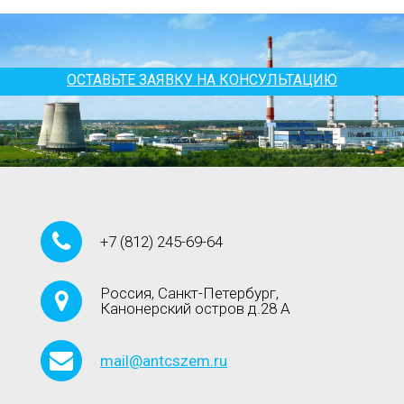
ОСТАВЬТЕ ЗАЯВКУ НА КОНСУЛЬТАЦИЮ
+7
(812)
245-69-64
Россия, Санкт-Петербург,
Канонерский остров д.28 А
mail@antcszem.ru