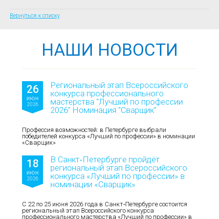
Вернуться к списку
НАШИ НОВОСТИ
Региональный этап Всероссийского
26
конкурса профессионального
июн
мастерства "Лучший по профессии
2026
2026" Номинация "Сварщик"
Профессия возможностей: в Петербурге выбрали
победителей конкурса «Лучший по профессии» в номинации
«Сварщик»
В Санкт‑Петербурге пройдёт
18
региональный этап Всероссийского
июн
конкурса «Лучший по профессии» в
2026
номинации «Сварщик»
С 22 по 25 июня 2026 года в Санкт‑Петербурге состоится
региональный этап Всероссийского конкурса
профессионального мастерства «Лучший по профессии» в