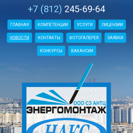
+7 (812)
245-69-64
ГЛАВНАЯ
КОМПЕТЕНЦИИ
УСЛУГИ
ЛИЦЕНЗИИ
НОВОСТИ
КОНТАКТЫ
ФОТОГАЛЕРЕЯ
ЗАЯВКИ
КОНКУРСЫ
ВАКАНСИИ