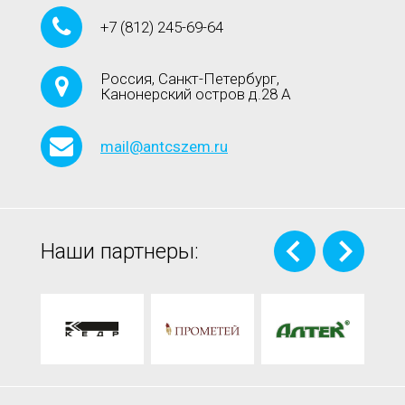
+7
(812)
245-69-64
Россия, Санкт-Петербург,
Канонерский остров д.28 А
mail@antcszem.ru
Наши партнеры: