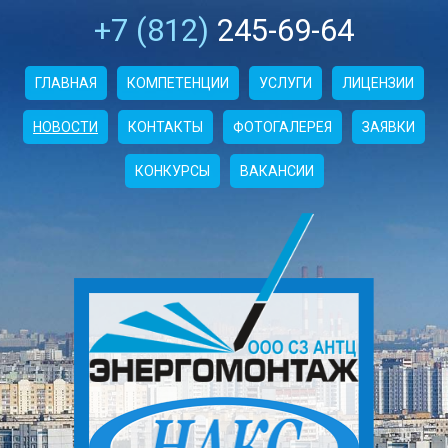
+7 (812)
245-69-64
ГЛАВНАЯ
КОМПЕТЕНЦИИ
УСЛУГИ
ЛИЦЕНЗИИ
НОВОСТИ
КОНТАКТЫ
ФОТОГАЛЕРЕЯ
ЗАЯВКИ
КОНКУРСЫ
ВАКАНСИИ