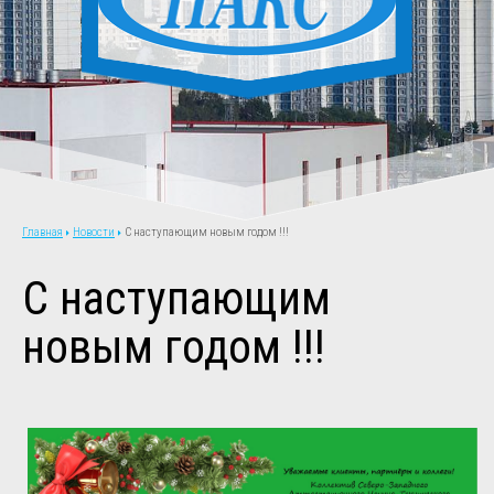
Новости
С наступающим новым годом !!!
Главная
С наступающим
новым годом !!!