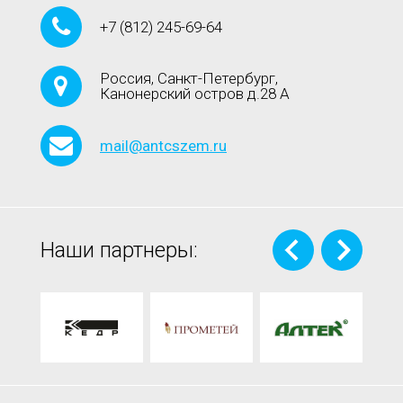
+7
(812)
245-69-64
Россия, Санкт-Петербург,
Канонерский остров д.28 А
mail@antcszem.ru
Наши партнеры: