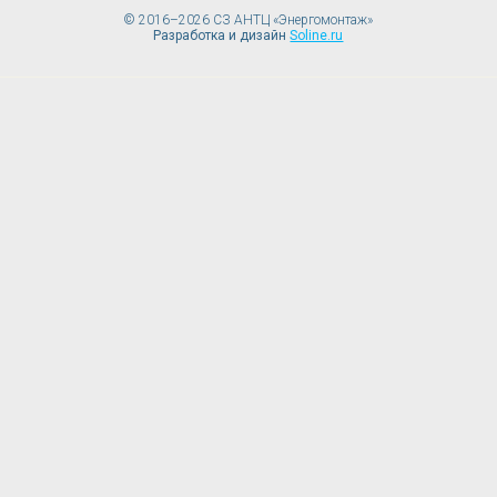
© 2016–2026 СЗ АНТЦ «Энергомонтаж»
Разработка и дизайн
Soline.ru