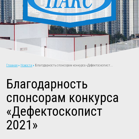
Новости
Благодарность спонсорам конкурса «Дефектоскопист...
Главная
Благодарность
спонсорам конкурса
«Дефектоскопист
2021»