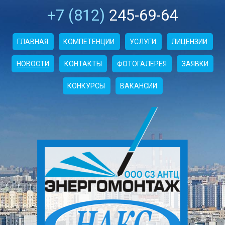
+7 (812)
245-69-64
ГЛАВНАЯ
КОМПЕТЕНЦИИ
УСЛУГИ
ЛИЦЕНЗИИ
НОВОСТИ
КОНТАКТЫ
ФОТОГАЛЕРЕЯ
ЗАЯВКИ
КОНКУРСЫ
ВАКАНСИИ