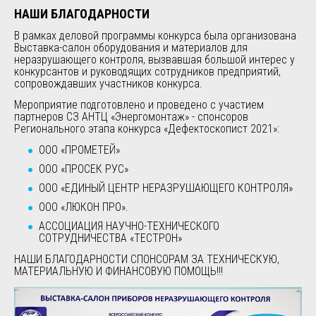
НАШИ БЛАГОДАРНОСТИ
В рамках деловой программы конкурса была организована
Выставка-салон оборудования и материалов для
неразрушающего контроля, вызвавшая большой интерес у
конкурсантов и руководящих сотрудников предприятий,
сопровождавших участников конкурса.
Мероприятие подготовлено и проведено с участием
партнеров СЗ АНТЦ «Энергомонтаж» - спонсоров
Регионального этапа конкурса «Дефектоскопист 2021»:
ООО «ПРОМЕТЕЙ»
ООО «ПРОСЕК РУС»
ООО «ЕДИНЫЙ ЦЕНТР НЕРАЗРУШАЮЩЕГО КОНТРОЛЯ»
ООО «ЛЮКОН ПРО».
АССОЦИАЦИЯ НАУЧНО-ТЕХНИЧЕСКОГО
СОТРУДНИЧЕСТВА «ТЕСТРОН»
НАШИ БЛАГОДАРНОСТИ СПОНСОРАМ ЗА ТЕХНИЧЕСКУЮ,
МАТЕРИАЛЬНУЮ И ФИНАНСОВУЮ ПОМОЩЬ!!!