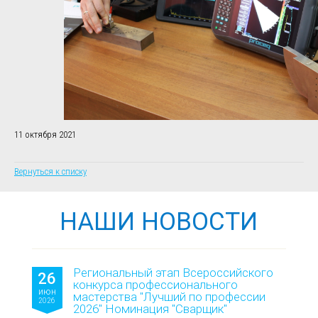
11 октября 2021
Вернуться к списку
НАШИ НОВОСТИ
Региональный этап Всероссийского
26
конкурса профессионального
июн
мастерства "Лучший по профессии
2026
2026" Номинация "Сварщик"