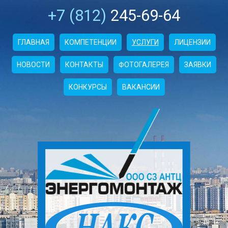
+7 (812)
245-69-64
ГЛАВНАЯ
КОМПЕТЕНЦИИ
УСЛУГИ
ЛИЦЕНЗИИ
НОВОСТИ
КОНТАКТЫ
ФОТОГАЛЕРЕЯ
ЗАЯВКИ
КОНКУРСЫ
ВАКАНСИИ