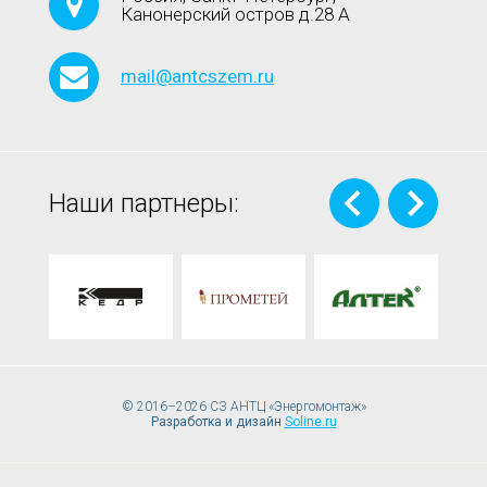
Канонерский остров д.28 А
mail@antcszem.ru
Наши партнеры:
© 2016–2026 СЗ АНТЦ «Энергомонтаж»
Разработка и дизайн
Soline.ru