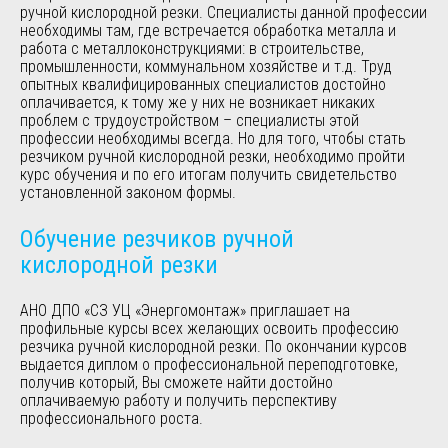
ручной кислородной резки. Специалисты данной профессии
необходимы там, где встречается обработка металла и
работа с металлоконструкциями: в строительстве,
промышленности, коммунальном хозяйстве и т.д. Труд
опытных квалифицированных специалистов достойно
оплачивается, к тому же у них не возникает никаких
проблем с трудоустройством – специалисты этой
профессии необходимы всегда. Но для того, чтобы стать
резчиком ручной кислородной резки, необходимо пройти
курс обучения и по его итогам получить свидетельство
установленной законом формы.
Обучение резчиков ручной
кислородной резки
АНО ДПО «СЗ УЦ «Энергомонтаж» приглашает на
профильные курсы всех желающих освоить профессию
резчика ручной кислородной резки. По окончании курсов
выдается диплом о профессиональной переподготовке,
получив который, Вы сможете найти достойно
оплачиваемую работу и получить перспективу
профессионального роста.