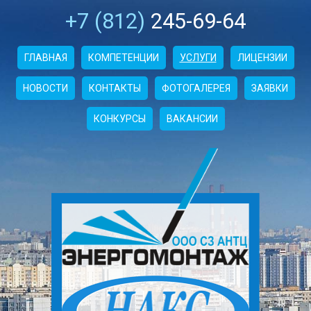
+7 (812)
245-69-64
ГЛАВНАЯ
КОМПЕТЕНЦИИ
УСЛУГИ
ЛИЦЕНЗИИ
НОВОСТИ
КОНТАКТЫ
ФОТОГАЛЕРЕЯ
ЗАЯВКИ
КОНКУРСЫ
ВАКАНСИИ