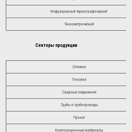
Инфракрасный термографический
Тензометрический
Секторы продукции
Отливки
Поковки
Сварные соединения
Трубы и трубопроводы
Прокат
Композиционные материалы