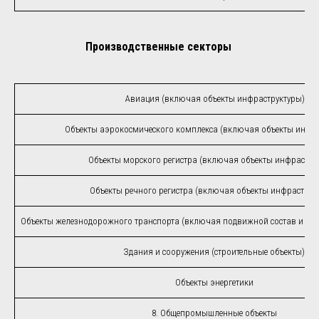
Производственные секторы
Авиация (включая объекты инфраструктуры)
Объекты аэрокосмического комплекса (включая объекты инфра
Объекты морского регистра (включая объекты инфрастру
Объекты речного регистра (включая объекты инфраструк
Объекты железнодорожного транспорта (включая подвижной состав и объ
Здания и сооружения (строительные объекты)
Объекты энергетики
8. Общепромышленные объекты