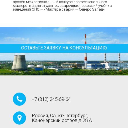
провёл межрегиональный конкурс профессионального
мастерства для студентов сварочных профессий учебных
заведений СПО — «Мастера сварки — Северо Запад».
ОСТАВЬТЕ ЗАЯВКУ НА КОНСУЛЬТАЦИЮ
+7
(812)
245-69-64
Россия, Санкт-Петербург,
Канонерский остров д.28 А