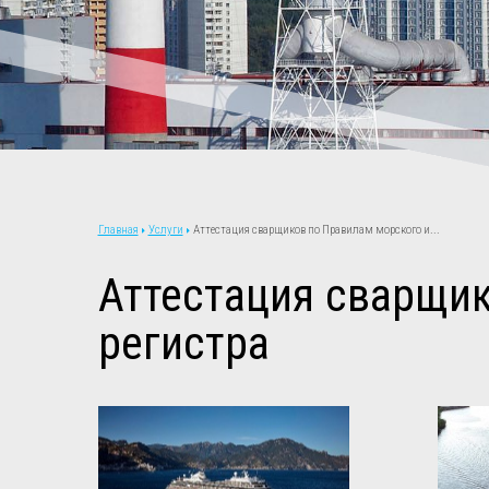
Услуги
Аттестация сварщиков по Правилам морского и...
Главная
Аттестация сварщик
регистра