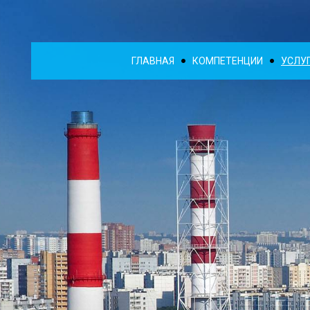
ГЛАВНАЯ
КОМПЕТЕНЦИИ
УСЛУ