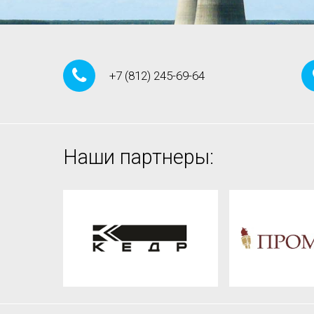
+7
(812)
245-69-64
Наши партнеры: