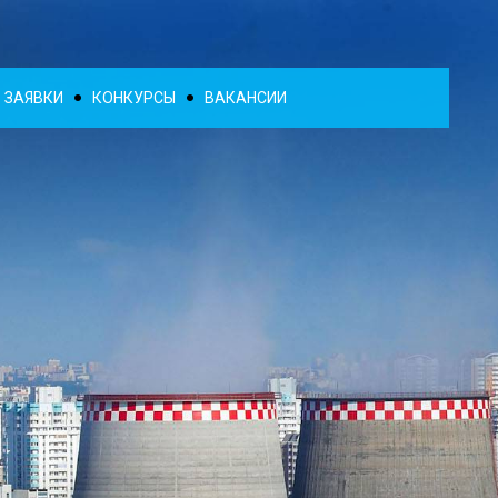
ЗАЯВКИ
КОНКУРСЫ
ВАКАНСИИ