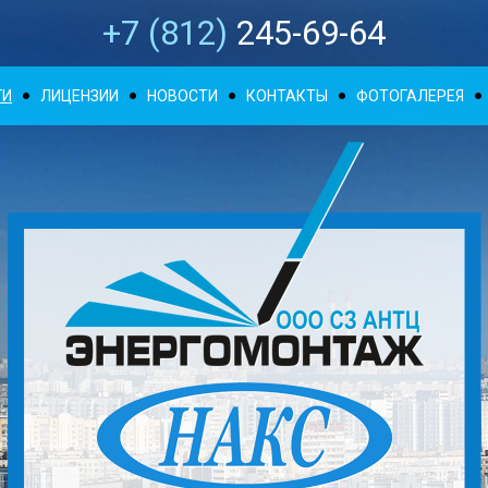
+7 (812)
245-69-64
ГИ
ЛИЦЕНЗИИ
НОВОСТИ
КОНТАКТЫ
ФОТОГАЛЕРЕЯ