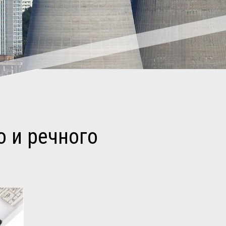
 и речного