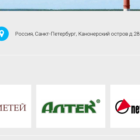
Россия, Санкт-Петербург, Канонерский остров д.28