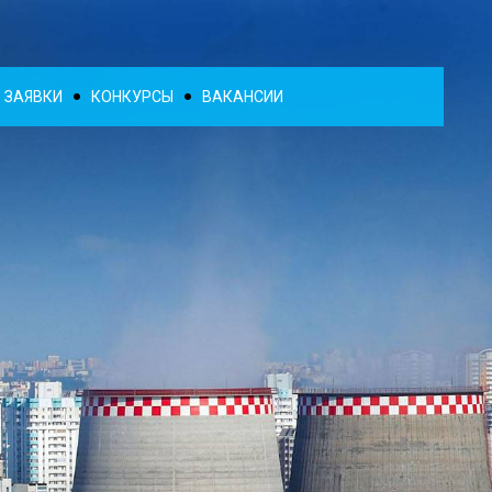
ЗАЯВКИ
КОНКУРСЫ
ВАКАНСИИ