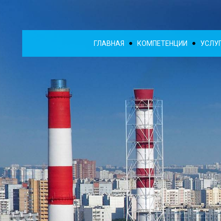
ГЛАВНАЯ
КОМПЕТЕНЦИИ
УСЛУ