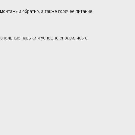
онтаж» и обратно, а также горячее питание.
иональные навыки и успешно справились с