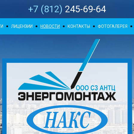
+7 (812)
245-69-64
ГИ
ЛИЦЕНЗИИ
НОВОСТИ
КОНТАКТЫ
ФОТОГАЛЕРЕЯ