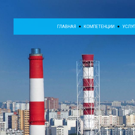
ГЛАВНАЯ
КОМПЕТЕНЦИИ
УСЛУ