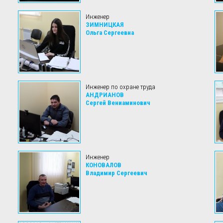
Инженер
ЗИМНИЦКАЯ
Ольга Сергеевна
Инженер по охране труда
АНДРИАНОВ
Сергей Вениаминович
Инженер
КОНОВАЛОВ
Владимир Сергеевич