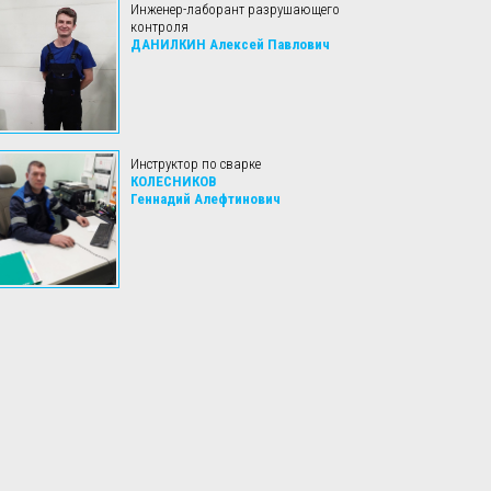
Инженер-лаборант разрушающего
контроля
ДАНИЛКИН
Алексей Павлович
Инструктор по сварке
КОЛЕСНИКОВ
Геннадий Алефтинович