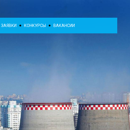
ЗАЯВКИ
КОНКУРСЫ
ВАКАНСИИ