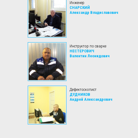
Инженер
СНАРСКИЙ
Александр Владиславович
Инструктор по сварке
НЕСТЕРОВИЧ
Валентин Леонидович
Дефектоскопист
ДУДНИКОВ
Андрей Александрович