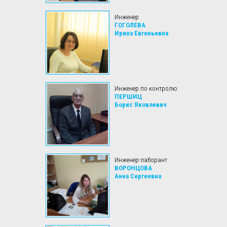
Инженер
ГОГОЛЕВА
Ирина Евгеньевна
Инженер по контролю
ПЕРШИЦ
Борис Яковлевич
Инженер-лаборант
ВОРОНЦОВА
Анна Сергеевна