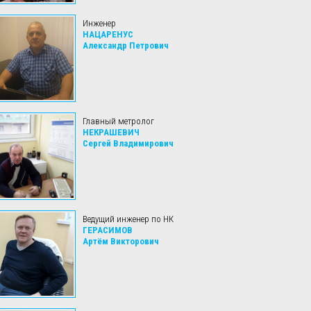
Инженер
НАЦАРЕНУС
Александр Петрович
Главный метролог
НЕКРАШЕВИЧ
Сергей Владимирович
Ведущий инженер по НК
ГЕРАСИМОВ
Артём Викторович