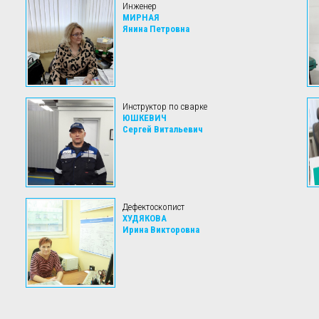
Инженер
МИРНАЯ
Янина Петровна
Инструктор по сварке
ЮШКЕВИЧ
Сергей Витальевич
Дефектоскопист
ХУДЯКОВА
Ирина Викторовна