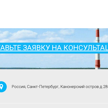
АВЬТЕ ЗАЯВКУ НА КОНСУЛЬТ
Россия, Санкт-Петербург, Канонерский остров д.28