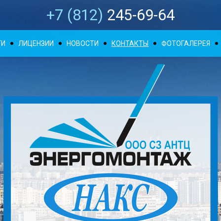
+7 (812)
245-69-64
ГИ
ЛИЦЕНЗИИ
НОВОСТИ
КОНТАКТЫ
ФОТОГАЛЕРЕЯ